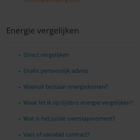
Energie vergelijken
Direct vergelijken
Gratis persoonlijk advies
Waaruit bestaan energiekosten?
Waar let ik op tijdens energie vergelijken?
Wat is het juiste overstapmoment?
Vast of variabel contract?