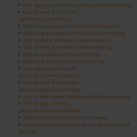
Gids algemene informatie rechtsbijstandverzekering
Gids tarieven & berekenen
rechtsbijstandverzekering
Gids nu overstappen rechtsbijstandverzekering
Gids vraag & antwoord rechtsbijstandverzekering
Gids algemene informatie autoverzekering
Gids tarieven & berekenen autoverzekering
Gids nu overstappen autoverzekering
Gids vraag & antwoord autoverzekering
Gids algemene informatie
aansprakelijkheidsverzekering
Gids tarieven & berekenen
aansprakelijkheidsverzekering
Gids nu overstappen aansprakelijkheidsverzekering
Gids vraag & antwoord
aansprakelijkheidsverzekering
Soorten aansprakelijkheidsverzekeringen
Aansprakelijkheidsverzekering voor particulieren en
bedrijven