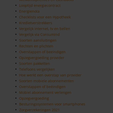
Looptijd energiecontract
Energienota
Checklists voor een Hypotheek
Kredietverstrekkers
Vergelijk internet, tv en bellen
Vergelijk via Consumind
Soorten aansluitingen
Rechten en plichten
Overstappen of beeindigen
Opzegvergoeding provider
Soorten pakketten
Telefoons vergelijken
Hoe werkt een overstap van provider
Soorten mobiele abonnementen
Overstappen of beëindigen
Mobiel abonnement verlengen
Opzegvergoeding
Besturingssystemen voor smartphones
Zorgverzekeringen 2021