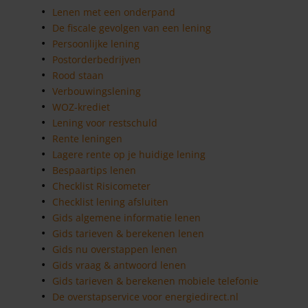
Lenen met een onderpand
De fiscale gevolgen van een lening
Persoonlijke lening
Postorderbedrijven
Rood staan
Verbouwingslening
WOZ-krediet
Lening voor restschuld
Rente leningen
Lagere rente op je huidige lening
Bespaartips lenen
Checklist Risicometer
Checklist lening afsluiten
Gids algemene informatie lenen
Gids tarieven & berekenen lenen
Gids nu overstappen lenen
Gids vraag & antwoord lenen
Gids tarieven & berekenen mobiele telefonie
De overstapservice voor energiedirect.nl