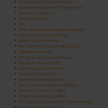
De goedkoopste hypotheek vinden
Hypotheek afsluiten met BKR registratie
Een tweede hypotheek
Startershypotheek
links
Waar let ik op tijdens energie vergelijken?
Hulp van ouders bij hypotheek
Actuele hypotheekrentes
Met studieschuld hypotheek afsluiten?
Hypotheek voor zzp’er
Wat kan ik aan hypotheek krijgen?
Hypotheek met restschuld
Online hypotheek berekenen
Uitleg Mijn.Consumind
Tablet buitenshuis gebruiken
Sim only abonnementen vergelijken
Alles over het lenen van geld
Experts in energie vergelijken
Een zakelijk energiecontract, is het wel nodig?
Basiszorgverzekering 2017