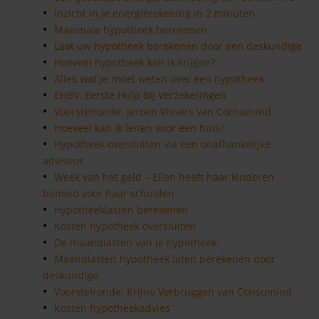
Inzicht in je energierekening in 2 minuten
Maximale hypotheek berekenen
Laat uw hypotheek berekenen door een deskundige
Hoeveel hypotheek kan ik krijgen?
Alles wat je moet weten over een hypotheek
EHBV: Eerste Hulp Bij Verzekeringen
Voorstelronde: Jeroen Vissers van Consumind
Hoeveel kan ik lenen voor een huis?
Hypotheek oversluiten via een onafhankelijke
adviseur
Week van het geld – Ellen heeft haar kinderen
behoed voor haar schulden
Hypotheeklasten berekenen
Kosten hypotheek oversluiten
De maandlasten van je hypotheek
Maandlasten hypotheek laten berekenen door
deskundige
Voorstelronde: Krijno Verbruggen van Consumind
Kosten hypotheekadvies