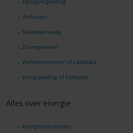
Opzegvergoeding
Verhuizen
Spoedaanvraag
Zonnepanelen
Welkomstpremie of Cashback
Energieveiling of Collectief
Alles over energie
Energieleveranciers