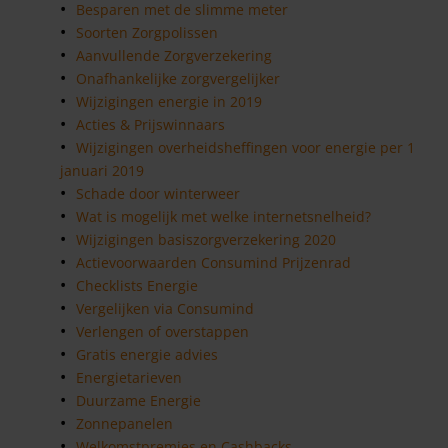
Besparen met de slimme meter
Soorten Zorgpolissen
Aanvullende Zorgverzekering
Onafhankelijke zorgvergelijker
Wijzigingen energie in 2019
Acties & Prijswinnaars
Wijzigingen overheidsheffingen voor energie per 1
januari 2019
Schade door winterweer
Wat is mogelijk met welke internetsnelheid?
Wijzigingen basiszorgverzekering 2020
Actievoorwaarden Consumind Prijzenrad
Checklists Energie
Vergelijken via Consumind
Verlengen of overstappen
Gratis energie advies
Energietarieven
Duurzame Energie
Zonnepanelen
Welkomstpremies en Cashbacks