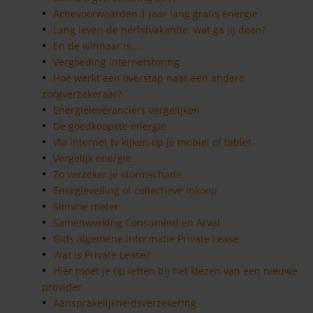
Actievoorwaarden 1 jaar lang gratis energie
Lang leven de herfstvakantie; wat ga jij doen?
En de winnaar is....
Vergoeding internetstoring
Hoe werkt een overstap naar een andere
zorgverzekeraar?
Energieleveranciers vergelijken
De goedkoopste energie
Via internet tv kijken op je mobiel of tablet
Vergelijk energie
Zo verzeker je stormschade
Energieveiling of collectieve inkoop
Slimme meter
Samenwerking Consumind en Arval
Gids algemene informatie Private Lease
Wat is Private Lease?
Hier moet je op letten bij het kiezen van een nieuwe
provider
Aansprakelijkheidsverzekering