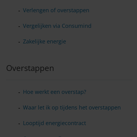
Verlengen of overstappen
Vergelijken via Consumind
Zakelijke energie
Overstappen
Hoe werkt een overstap?
Waar let ik op tijdens het overstappen
Looptijd energiecontract