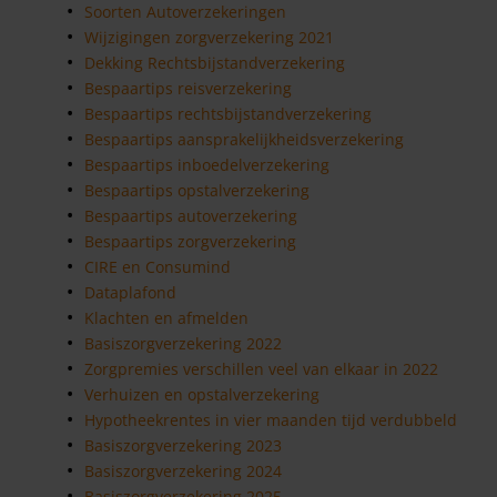
Soorten Autoverzekeringen
Wijzigingen zorgverzekering 2021
Dekking Rechtsbijstandverzekering
Bespaartips reisverzekering
Bespaartips rechtsbijstandverzekering
Bespaartips aansprakelijkheidsverzekering
Bespaartips inboedelverzekering
Bespaartips opstalverzekering
Bespaartips autoverzekering
Bespaartips zorgverzekering
CIRE en Consumind
Dataplafond
Klachten en afmelden
Basiszorgverzekering 2022
Zorgpremies verschillen veel van elkaar in 2022
Verhuizen en opstalverzekering
Hypotheekrentes in vier maanden tijd verdubbeld
Basiszorgverzekering 2023
Basiszorgverzekering 2024
Basiszorgverzekering 2025