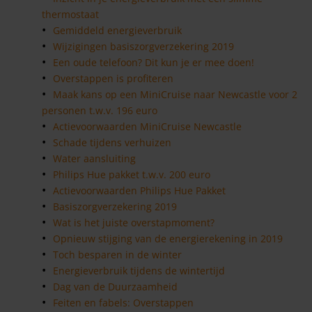
thermostaat
Gemiddeld energieverbruik
Wijzigingen basiszorgverzekering 2019
Een oude telefoon? Dit kun je er mee doen!
Overstappen is profiteren
Maak kans op een MiniCruise naar Newcastle voor 2
personen t.w.v. 196 euro
Actievoorwaarden MiniCruise Newcastle
Schade tijdens verhuizen
Water aansluiting
Philips Hue pakket t.w.v. 200 euro
Actievoorwaarden Philips Hue Pakket
Basiszorgverzekering 2019
Wat is het juiste overstapmoment?
Opnieuw stijging van de energierekening in 2019
Toch besparen in de winter
Energieverbruik tijdens de wintertijd
Dag van de Duurzaamheid
Feiten en fabels: Overstappen