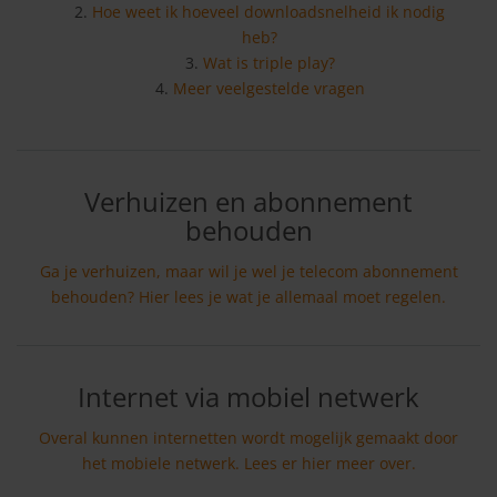
Hoe weet ik hoeveel downloadsnelheid ik nodig
heb?
Wat is triple play?
Meer veelgestelde vragen
Verhuizen en abonnement
behouden
Ga je verhuizen, maar wil je wel je telecom abonnement
behouden? Hier lees je wat je allemaal moet regelen.
Internet via mobiel netwerk
Overal kunnen internetten wordt mogelijk gemaakt door
het mobiele netwerk. Lees er hier meer over.