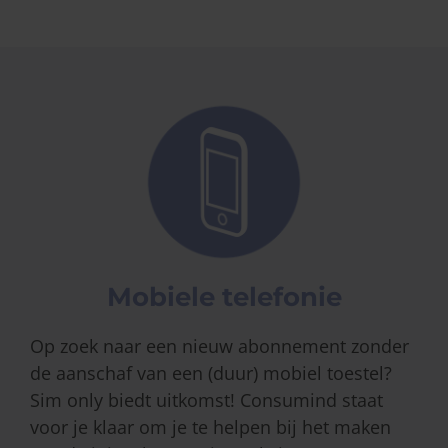
Mobiele telefonie
Op zoek naar een nieuw abonnement zonder
de aanschaf van een (duur) mobiel toestel?
Sim only biedt uitkomst! Consumind staat
voor je klaar om je te helpen bij het maken