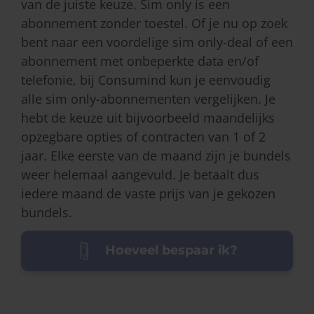
van de juiste keuze. Sim only is een
abonnement zonder toestel. Of je nu op zoek
bent naar een voordelige sim only-deal of een
abonnement met onbeperkte data en/of
telefonie, bij Consumind kun je eenvoudig
alle sim only-abonnementen vergelijken. Je
hebt de keuze uit bijvoorbeeld maandelijks
opzegbare opties of contracten van 1 of 2
jaar. Elke eerste van de maand zijn je bundels
weer helemaal aangevuld. Je betaalt dus
iedere maand de vaste prijs van je gekozen
bundels.
Hoeveel bespaar ik?