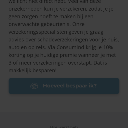
wellicht niet direct hebt. Veel van deze
onzekerheden kun je verzekeren, zodat je je
geen zorgen hoeft te maken bij een
onverwachte gebeurtenis. Onze
verzekeringsspecialisten geven je graag
advies over schadeverzekeringen voor je huis,
auto en op reis. Via Consumind krijg je 10%
korting op je huidige premie wanneer je met
3 of meer verzekeringen overstapt. Dat is
makkelijk besparen!
Hoeveel bespaar ik?
Hoe werkt het?