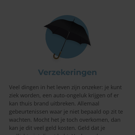
Verzekeringen
Veel dingen in het leven zijn onzeker: je kunt
ziek worden, een auto-ongeluk krijgen of er
kan thuis brand uitbreken. Allemaal
gebeurtenissen waar je niet bepaald op zit te
wachten. Mocht het je toch overkomen, dan
kan je dit veel geld kosten. Geld dat je