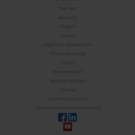
Over ons
Vacatures
Vragen?
Contact
Algemene voorwaarden
Privacy verklaring
Cookies
Dienstenwijzer
Vergelijkingskaart
Sitemap
Klachtenprocedure
Telefoonnummers telemarketing