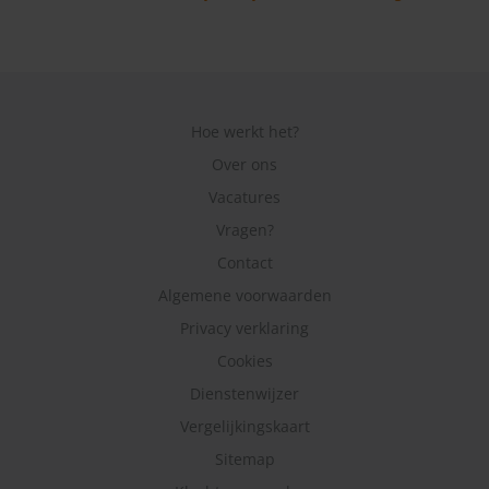
Hoe werkt het?
Over ons
Vacatures
Vragen?
Contact
Algemene voorwaarden
Privacy verklaring
Cookies
Dienstenwijzer
Vergelijkingskaart
Sitemap