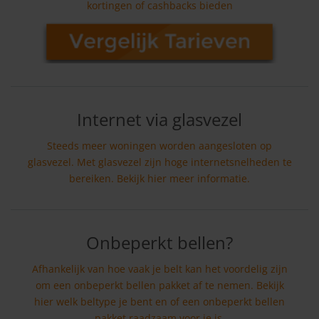
kortingen of cashbacks bieden
Internet via glasvezel
Steeds meer woningen worden aangesloten op
glasvezel. Met glasvezel zijn hoge internetsnelheden te
bereiken. Bekijk hier meer informatie.
Onbeperkt bellen?
Afhankelijk van hoe vaak je belt kan het voordelig zijn
om een onbeperkt bellen pakket af te nemen. Bekijk
hier welk beltype je bent en of een onbeperkt bellen
pakket raadzaam voor je is.