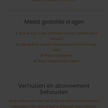
Meest gestelde vragen
Kan ik mijn vaste telefoonnummer houden als ik
verhuis?
Hoe weet ik hoeveel downloadsnelheid ik nodig
heb?
Wat is triple play?
Meer veelgestelde vragen
Verhuizen en abonnement
behouden
Ga je verhuizen, maar wil je wel je telecom abonnement
behouden? Hier lees je wat je allemaal moet regelen.