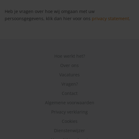
Heb je vragen over hoe wij omgaan met uw
persoonsgegevens, klik dan hier voor ons
privacy statement
.
Hoe werkt het?
Over ons
Vacatures
Vragen?
Contact
Algemene voorwaarden
Privacy verklaring
Cookies
Dienstenwijzer