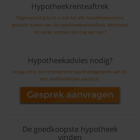
Hypotheekrenteaftrek
Tegenwoordig kunt u niet bij alle hypotheekvormen
gebruik maken van de hypotheekrenteaftrek. Benieuwd
bij welke vormen dat nog wel kan?
Hypotheekadvies nodig?
Vraag eerst een oriënterend hypotheekgesprek aan bij
een onafhankelijke adviseur.
De goedkoopste hypotheek
vinden