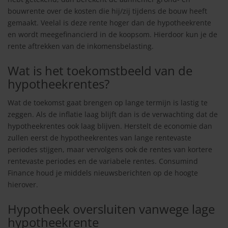
bouwrente over de kosten die hij/zij tijdens de bouw heeft
gemaakt. Veelal is deze rente hoger dan de hypotheekrente
en wordt meegefinancierd in de koopsom. Hierdoor kun je de
rente aftrekken van de inkomensbelasting.
Wat is het toekomstbeeld van de
hypotheekrentes?
Wat de toekomst gaat brengen op lange termijn is lastig te
zeggen. Als de inflatie laag blijft dan is de verwachting dat de
hypotheekrentes ook laag blijven. Herstelt de economie dan
zullen eerst de hypotheekrentes van lange rentevaste
periodes stijgen, maar vervolgens ook de rentes van kortere
rentevaste periodes en de variabele rentes. Consumind
Finance houd je middels nieuwsberichten op de hoogte
hierover.
Hypotheek oversluiten vanwege lage
hypotheekrente