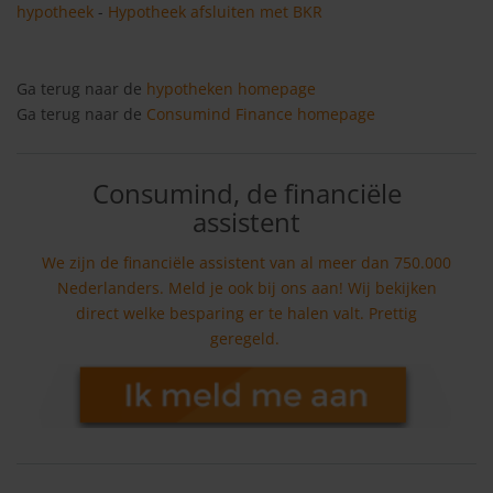
hypotheek
-
Hypotheek afsluiten met BKR
Ga terug naar de
hypotheken homepage
Ga terug naar de
Consumind Finance homepage
Consumind, de financiële
assistent
We zijn de financiële assistent van al meer dan 750.000
Nederlanders. Meld je ook bij ons aan! Wij bekijken
direct welke besparing er te halen valt. Prettig
geregeld.