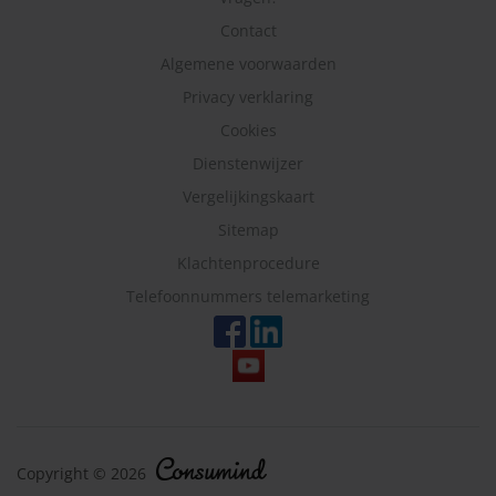
Contact
Algemene voorwaarden
Privacy verklaring
Cookies
Dienstenwijzer
Vergelijkingskaart
Sitemap
Klachtenprocedure
Telefoonnummers telemarketing
Copyright © 2026