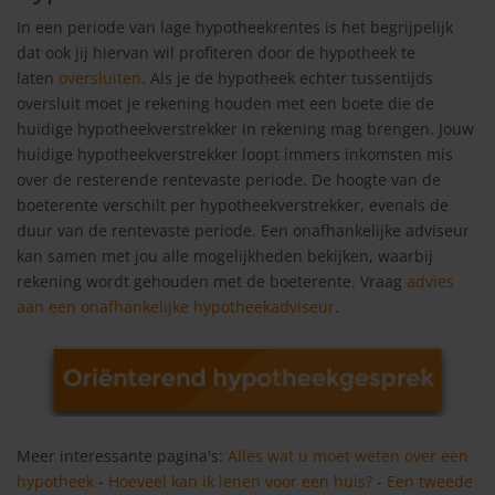
In een periode van lage hypotheekrentes is het begrijpelijk
dat ook jij hiervan wil profiteren door de hypotheek te
laten
oversluiten
. Als je de hypotheek echter tussentijds
oversluit moet je rekening houden met een boete die de
huidige hypotheekverstrekker in rekening mag brengen. Jouw
huidige hypotheekverstrekker loopt immers inkomsten mis
over de resterende rentevaste periode. De hoogte van de
boeterente verschilt per hypotheekverstrekker, evenals de
duur van de rentevaste periode. Een onafhankelijke adviseur
kan samen met jou alle mogelijkheden bekijken, waarbij
rekening wordt gehouden met de boeterente. Vraag
advies
aan een onafhankelijke hypotheekadviseur
.
Meer interessante pagina's:
Alles wat u moet weten over een
hypotheek
-
Hoeveel kan ik lenen voor een huis?
-
Een tweede