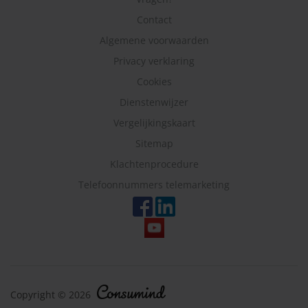
Contact
Algemene voorwaarden
Privacy verklaring
Cookies
Dienstenwijzer
Vergelijkingskaart
Sitemap
Klachtenprocedure
Telefoonnummers telemarketing
Copyright © 2026