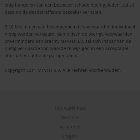
enig handelen van een bezoeker schade heeft geleden, zal zij
deze op de desbetreffende bezoeker verhalen.
3.10 Mocht een van bovengenoemde voorwaarden individueel
nietig worden verklaard, dan blijven de overige voorwaarden
onverminderd van kracht. MTVTD B.V. zal zich inspannen de
nietig verklaarde voorwaarde te wijzigen in een acceptabel
alternatief dat beide partijen dient.
Copyright 2011 MTVTD B.V. Alle rechten voorbehouden.
Hoe werkt het?
Over ons
Vacatures
Vragen?