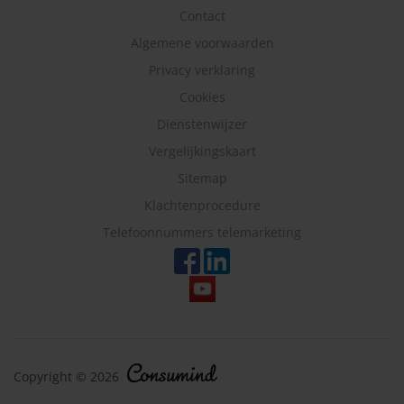
Contact
Algemene voorwaarden
Privacy verklaring
Cookies
Dienstenwijzer
Vergelijkingskaart
Sitemap
Klachtenprocedure
Telefoonnummers telemarketing
Copyright © 2026