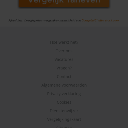
Afbeelding: Energieprijzen vergelijken ingewikkeld van
Conejota/Shutterstock.com
Hoe werkt het?
Over ons
Vacatures
Vragen?
Contact
Algemene voorwaarden
Privacy verklaring
Cookies
Dienstenwijzer
Vergelijkingskaart
Sitemap