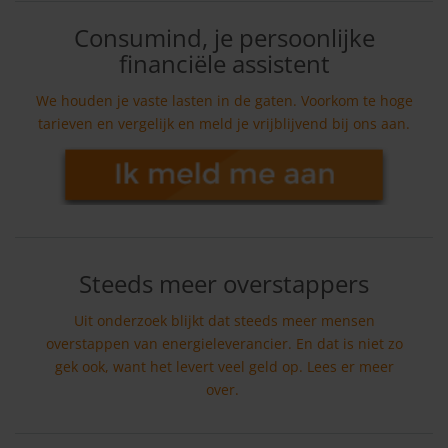
Consumind, je persoonlijke
financiële assistent
We houden je vaste lasten in de gaten. Voorkom te hoge
tarieven en vergelijk en meld je vrijblijvend bij ons aan.
Steeds meer overstappers
Uit onderzoek blijkt dat steeds meer mensen
overstappen van energieleverancier. En dat is niet zo
gek ook, want het levert veel geld op. Lees er meer
over.