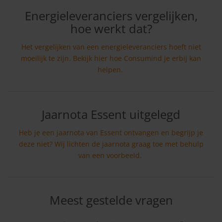
Energieleveranciers vergelijken,
hoe werkt dat?
Het vergelijken van een energieleveranciers hoeft niet
moeilijk te zijn. Bekijk hier hoe Consumind je erbij kan
helpen.
Jaarnota Essent uitgelegd
Heb je een jaarnota van Essent ontvangen en begrijp je
deze niet? Wij lichten de jaarnota graag toe met behulp
van een voorbeeld.
Meest gestelde vragen