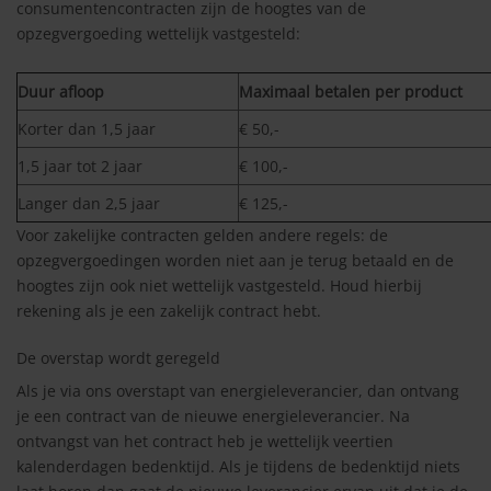
consumentencontracten zijn de hoogtes van de
opzegvergoeding wettelijk vastgesteld:
Duur afloop
Maximaal betalen per product
Korter dan 1,5 jaar
€ 50,-
1,5 jaar tot 2 jaar
€ 100,-
Langer dan 2,5 jaar
€ 125,-
Voor zakelijke contracten gelden andere regels: de
opzegvergoedingen worden niet aan je terug betaald en de
hoogtes zijn ook niet wettelijk vastgesteld. Houd hierbij
rekening als je een zakelijk contract hebt.
De overstap wordt geregeld
Als je via ons overstapt van energieleverancier, dan ontvang
je een contract van de nieuwe energieleverancier. Na
ontvangst van het contract heb je wettelijk veertien
kalenderdagen bedenktijd. Als je tijdens de bedenktijd niets