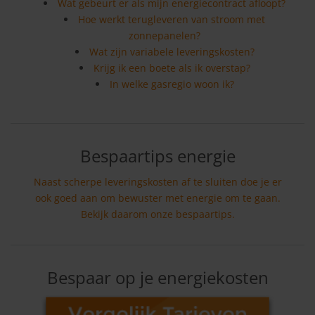
Wat gebeurt er als mijn energiecontract afloopt?
Hoe werkt terugleveren van stroom met
zonnepanelen?
Wat zijn variabele leveringskosten?
Krijg ik een boete als ik overstap?
In welke gasregio woon ik?
Bespaartips energie
Naast scherpe leveringskosten af te sluiten doe je er
ook goed aan om bewuster met energie om te gaan.
Bekijk daarom onze bespaartips.
Bespaar op je energiekosten