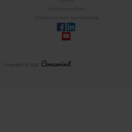
Klachtenprocedure
Telefoonnummers telemarketing
Copyright © 2026