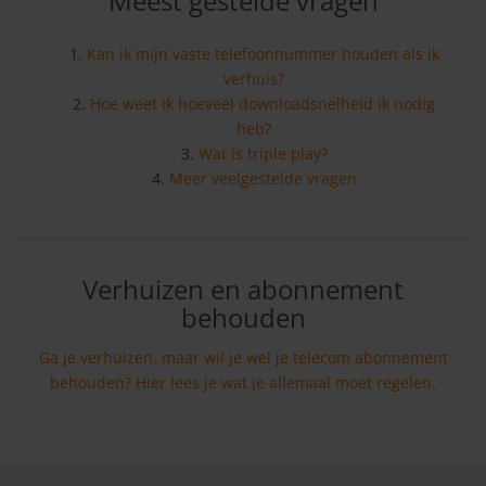
Meest gestelde vragen
Kan ik mijn vaste telefoonnummer houden als ik
verhuis?
Hoe weet ik hoeveel downloadsnelheid ik nodig
heb?
Wat is triple play?
Meer veelgestelde vragen
Verhuizen en abonnement
behouden
Ga je verhuizen, maar wil je wel je telecom abonnement
behouden? Hier lees je wat je allemaal moet regelen.