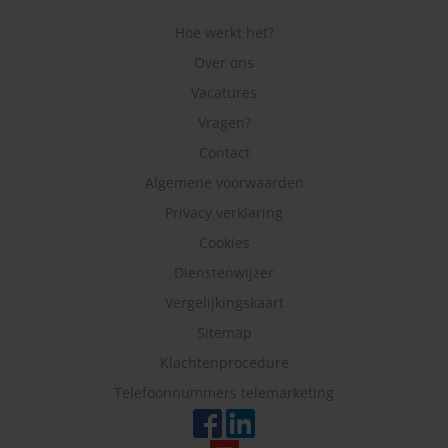
Hoe werkt het?
Over ons
Vacatures
Vragen?
Contact
Algemene voorwaarden
Privacy verklaring
Cookies
Dienstenwijzer
Vergelijkingskaart
Sitemap
Klachtenprocedure
Telefoonnummers telemarketing