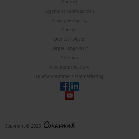
Contact
Algemene voorwaarden
Privacy verklaring
Cookies
Dienstenwijzer
Vergelijkingskaart
Sitemap
Klachtenprocedure
Telefoonnummers telemarketing
Copyright © 2026