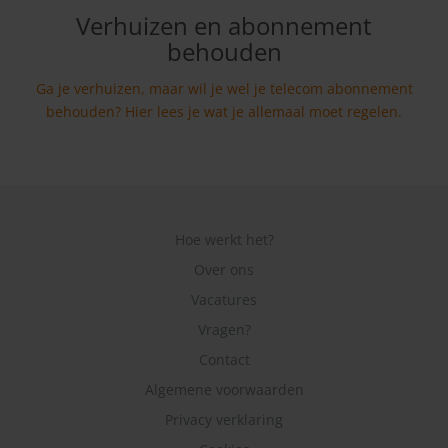
Verhuizen en abonnement
behouden
Ga je verhuizen, maar wil je wel je telecom abonnement
behouden? Hier lees je wat je allemaal moet regelen.
Hoe werkt het?
Over ons
Vacatures
Vragen?
Contact
Algemene voorwaarden
Privacy verklaring