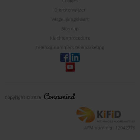
Cookies
Dienstenwijzer
Vergelijkingskaart
Sitemap
Klachtenprocedure
Telefoonnummers telemarketing
Copyright © 2026
AFM nummer: 12042770