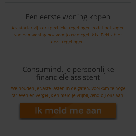
Een eerste woning kopen
Als starter zijn er specifieke regelingen zodat het kopen
van een woning ook voor jouw mogelijk is. Bekijk hier
deze regelingen.
Consumind, je persoonlijke
financiële assistent
We houden je vaste lasten in de gaten. Voorkom te hoge
tarieven en vergelijk en meld je vrijblijvend bij ons aan.