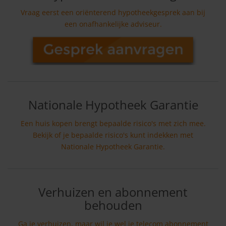
Vraag eerst een oriënterend hypotheekgesprek aan bij
een onafhankelijke adviseur.
Nationale Hypotheek Garantie
Een huis kopen brengt bepaalde risico's met zich mee.
Bekijk of je bepaalde risico's kunt indekken met
Nationale Hypotheek Garantie.
Verhuizen en abonnement
behouden
Ga je verhuizen, maar wil je wel je telecom abonnement