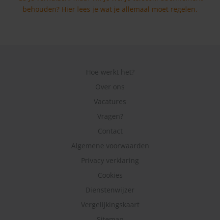
behouden? Hier lees je wat je allemaal moet regelen.
Hoe werkt het?
Over ons
Vacatures
Vragen?
Contact
Algemene voorwaarden
Privacy verklaring
Cookies
Dienstenwijzer
Vergelijkingskaart
Sitemap