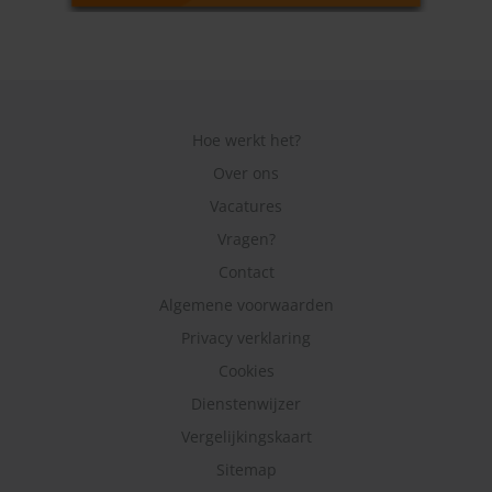
Hoe werkt het?
Over ons
Vacatures
Vragen?
Contact
Algemene voorwaarden
Privacy verklaring
Cookies
Dienstenwijzer
Vergelijkingskaart
Sitemap