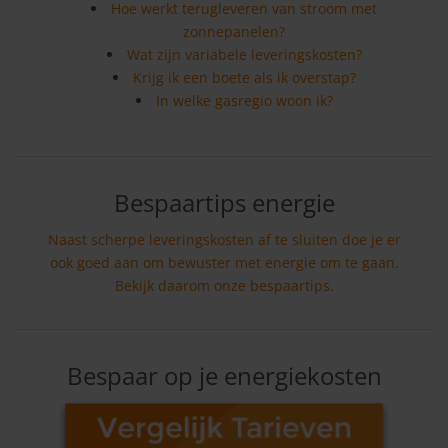
Hoe werkt terugleveren van stroom met
zonnepanelen?
Wat zijn variabele leveringskosten?
Krijg ik een boete als ik overstap?
In welke gasregio woon ik?
Bespaartips energie
Naast scherpe leveringskosten af te sluiten doe je er
ook goed aan om bewuster met energie om te gaan.
Bekijk daarom onze bespaartips.
Bespaar op je energiekosten