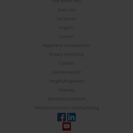
Hoe werkt het?
Over ons
Vacatures
Vragen?
Contact
Algemene voorwaarden
Privacy verklaring
Cookies
Dienstenwijzer
Vergelijkingskaart
Sitemap
Klachtenprocedure
Telefoonnummers telemarketing