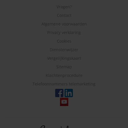
Vragen?
Contact
Algemene voorwaarden
Privacy verklaring
Cookies
Dienstenwijzer
Vergelijkingskaart
Sitemap
Klachtenprocedure
Telefoonnummers telemarketing