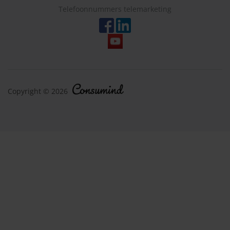
Telefoonnummers telemarketing
Copyright © 2026