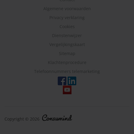
Algemene voorwaarden
Privacy verklaring
Cookies
Dienstenwijzer
Vergelijkingskaart
Sitemap
Klachtenprocedure
Telefoonnummers telemarketing
Copyright © 2026