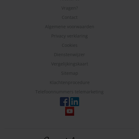
Vragen?
Contact
Algemene voorwaarden
Privacy verklaring
Cookies
Dienstenwijzer
Vergelijkingskaart
Sitemap
Klachtenprocedure
Telefoonnummers telemarketing