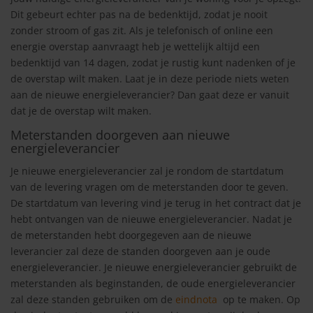
Dit gebeurt echter pas na de bedenktijd, zodat je nooit
zonder stroom of gas zit. Als je telefonisch of online een
energie overstap aanvraagt heb je wettelijk altijd een
bedenktijd van 14 dagen, zodat je rustig kunt nadenken of je
de overstap wilt maken. Laat je in deze periode niets weten
aan de nieuwe energieleverancier? Dan gaat deze er vanuit
dat je de overstap wilt maken.
Meterstanden doorgeven aan nieuwe
energieleverancier
Je nieuwe energieleverancier zal je rondom de startdatum
van de levering vragen om de meterstanden door te geven.
De startdatum van levering vind je terug in het contract dat je
hebt ontvangen van de nieuwe energieleverancier. Nadat je
de meterstanden hebt doorgegeven aan de nieuwe
leverancier zal deze de standen doorgeven aan je oude
energieleverancier. Je nieuwe energieleverancier gebruikt de
meterstanden als beginstanden, de oude energieleverancier
zal deze standen gebruiken om de
eindnota
op te maken. Op