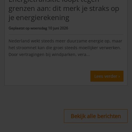
grenzen aan: dit merk je straks op
je energierekening
Geplaatst op
woensdag 10 juni 2026
Nederland wekt steeds meer duurzame energie op, maar
het stroomnet kan die groei steeds moeilijker verwerken.
Door vertragingen bij windparken, vera...
Lees verder ›
Bekijk alle berichten