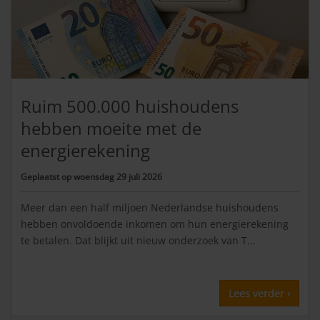
Ruim 500.000 huishoudens
hebben moeite met de
energierekening
Geplaatst op
woensdag 29 juli 2026
Meer dan een half miljoen Nederlandse huishoudens
hebben onvoldoende inkomen om hun energierekening
te betalen. Dat blijkt uit nieuw onderzoek van T...
Lees verder ›