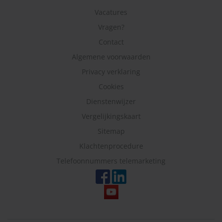
Vacatures
Vragen?
Contact
Algemene voorwaarden
Privacy verklaring
Cookies
Dienstenwijzer
Vergelijkingskaart
Sitemap
Klachtenprocedure
Telefoonnummers telemarketing