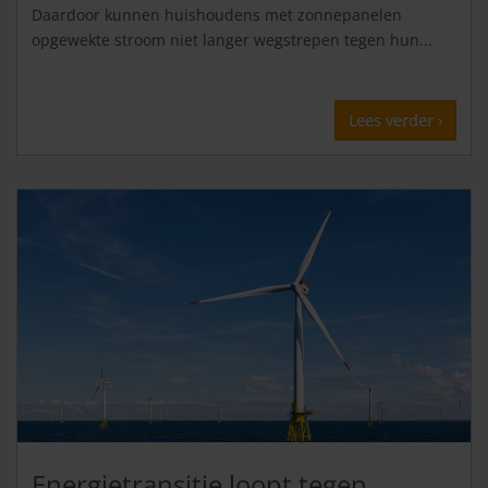
Daardoor kunnen huishoudens met zonnepanelen
opgewekte stroom niet langer wegstrepen tegen hun...
Lees verder ›
Energietransitie loopt tegen