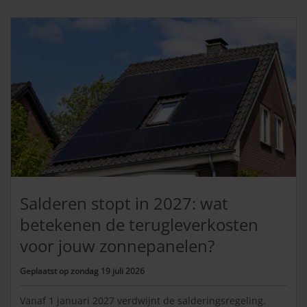
Salderen stopt in 2027: wat
betekenen de terugleverkosten
voor jouw zonnepanelen?
Geplaatst op
zondag 19 juli 2026
Vanaf 1 januari 2027 verdwijnt de salderingsregeling.