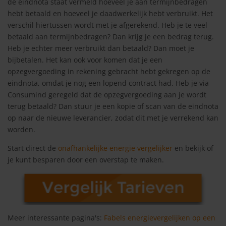
de eindnota staat vermeld hoeveel je aan termijnbedragen
hebt betaald en hoeveel je daadwerkelijk hebt verbruikt. Het
verschil hiertussen wordt met je afgerekend. Heb je te veel
betaald aan termijnbedragen? Dan krijg je een bedrag terug.
Heb je echter meer verbruikt dan betaald? Dan moet je
bijbetalen. Het kan ook voor komen dat je een
opzegvergoeding in rekening gebracht hebt gekregen op de
eindnota, omdat je nog een lopend contract had. Heb je via
Consumind geregeld dat de opzegvergoeding aan je wordt
terug betaald? Dan stuur je een kopie of scan van de eindnota
op naar de nieuwe leverancier, zodat dit met je verrekend kan
worden.
Start direct de
onafhankelijke energie vergelijker
en bekijk of
je kunt besparen door een overstap te maken.
Meer interessante pagina's:
Fabels energievergelijken op een