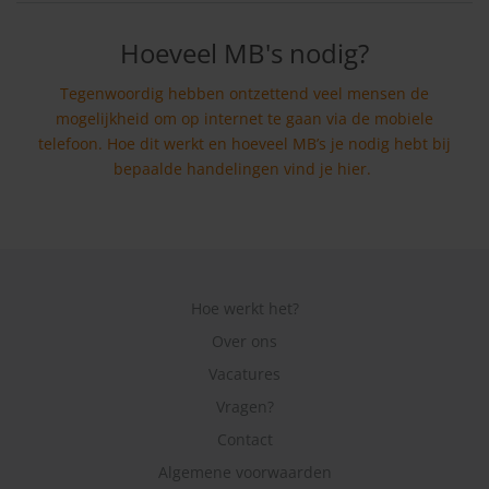
Hoeveel MB's nodig?
Tegenwoordig hebben ontzettend veel mensen de
mogelijkheid om op internet te gaan via de mobiele
telefoon. Hoe dit werkt en hoeveel MB’s je nodig hebt bij
bepaalde handelingen vind je hier.
Hoe werkt het?
Over ons
Vacatures
Vragen?
Contact
Algemene voorwaarden