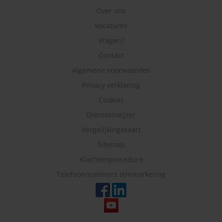
Over ons
Vacatures
Vragen?
Contact
Algemene voorwaarden
Privacy verklaring
Cookies
Dienstenwijzer
Vergelijkingskaart
Sitemap
Klachtenprocedure
Telefoonnummers telemarketing