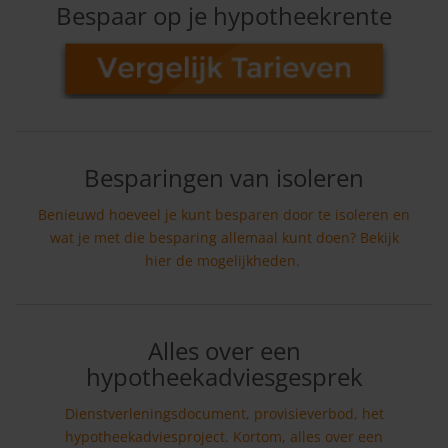
Bespaar op je hypotheekrente
Besparingen van isoleren
Benieuwd hoeveel je kunt besparen door te isoleren en
wat je met die besparing allemaal kunt doen? Bekijk
hier de mogelijkheden.
Alles over een
hypotheekadviesgesprek
Dienstverleningsdocument, provisieverbod, het
hypotheekadviesproject. Kortom, alles over een