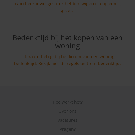
hypotheekadviesgesprek hebben wij voor u op een rij
gezet.
Bedenktijd bij het kopen van een
woning
Uiteraard heb je bij het kopen van een woning
bedenktijd. Bekijk hier de regels omtrent bedenktijd.
Hoe werkt het?
Over ons
Vacatures
Vragen?