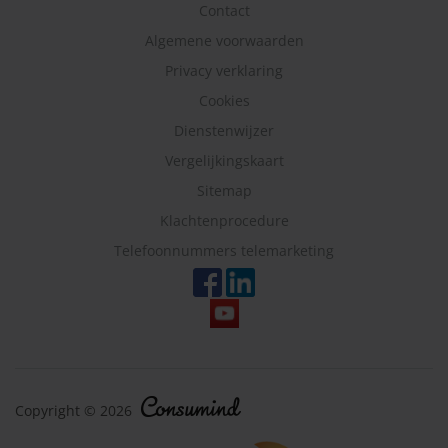
Contact
Algemene voorwaarden
Privacy verklaring
Cookies
Dienstenwijzer
Vergelijkingskaart
Sitemap
Klachtenprocedure
Telefoonnummers telemarketing
Copyright © 2026