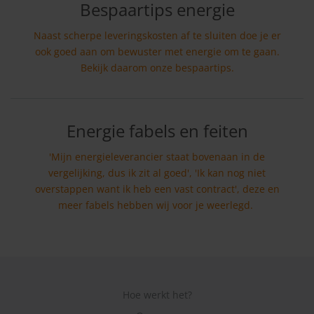
Bespaartips energie
Naast scherpe leveringskosten af te sluiten doe je er
ook goed aan om bewuster met energie om te gaan.
Bekijk daarom onze bespaartips.
Energie fabels en feiten
'Mijn energieleverancier staat bovenaan in de
vergelijking, dus ik zit al goed', 'Ik kan nog niet
overstappen want ik heb een vast contract', deze en
meer fabels hebben wij voor je weerlegd.
Hoe werkt het?