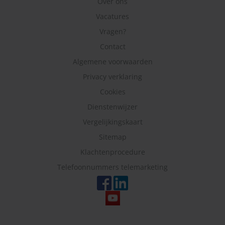
Over ons
Vacatures
Vragen?
Contact
Algemene voorwaarden
Privacy verklaring
Cookies
Dienstenwijzer
Vergelijkingskaart
Sitemap
Klachtenprocedure
Telefoonnummers telemarketing