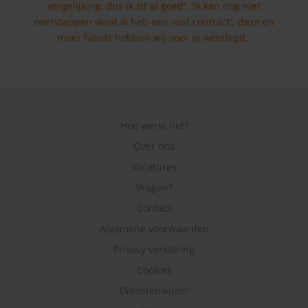
vergelijking, dus ik zit al goed', 'Ik kan nog niet
overstappen want ik heb een vast contract', deze en
meer fabels hebben wij voor je weerlegd.
Hoe werkt het?
Over ons
Vacatures
Vragen?
Contact
Algemene voorwaarden
Privacy verklaring
Cookies
Dienstenwijzer