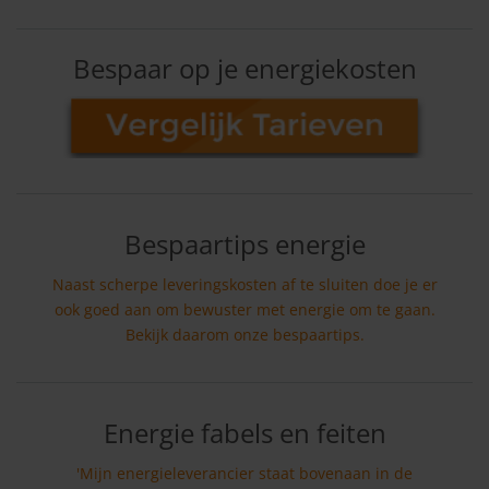
Bespaar op je energiekosten
Bespaartips energie
Naast scherpe leveringskosten af te sluiten doe je er
ook goed aan om bewuster met energie om te gaan.
Bekijk daarom onze bespaartips.
Energie fabels en feiten
'Mijn energieleverancier staat bovenaan in de