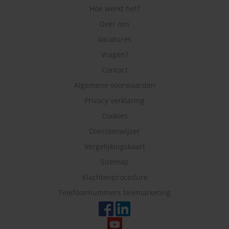
Hoe werkt het?
Over ons
Vacatures
Vragen?
Contact
Algemene voorwaarden
Privacy verklaring
Cookies
Dienstenwijzer
Vergelijkingskaart
Sitemap
Klachtenprocedure
Telefoonnummers telemarketing