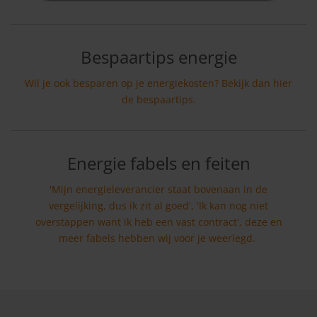
Bespaartips energie
Wil je ook besparen op je energiekosten? Bekijk dan hier
de bespaartips.
Energie fabels en feiten
'Mijn energieleverancier staat bovenaan in de
vergelijking, dus ik zit al goed', 'Ik kan nog niet
overstappen want ik heb een vast contract', deze en
meer fabels hebben wij voor je weerlegd.