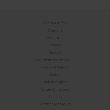
Hoe werkt het?
Over ons
Vacatures
Vragen?
Contact
Algemene voorwaarden
Privacy verklaring
Cookies
Dienstenwijzer
Vergelijkingskaart
Sitemap
Klachtenprocedure